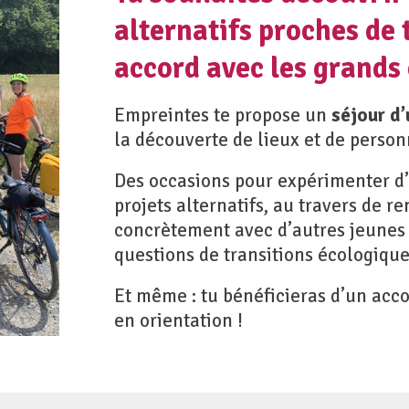
alternatifs proches de t
accord avec les grands 
Empreintes te propose un
séjour d’
la découverte de lieux et de person
Des occasions pour expérimenter d’
projets alternatifs, au travers de r
concrètement avec d’autres jeunes 
questions de transitions écologique
Et même : tu bénéficieras d’un ac
en orientation !