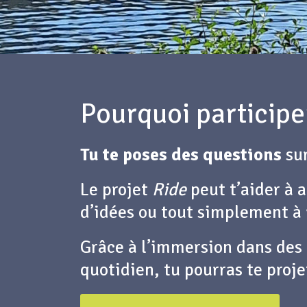
Pourquoi participe
Tu te poses
des questions
sur
Le projet
Ride
peut t’aider à a
d’idées ou tout simplement à
Grâce à l’immersion dans des 
quotidien, tu pourras te proj