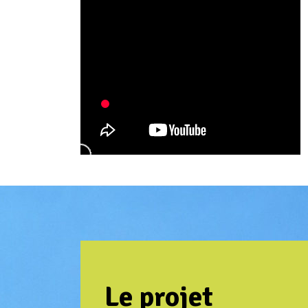
Le projet