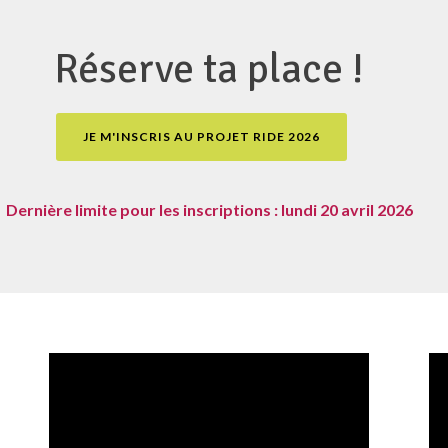
Réserve ta place !
JE M'INSCRIS AU PROJET RIDE 2026
Dernière limite pour les inscriptions : lundi 20 avril 2026