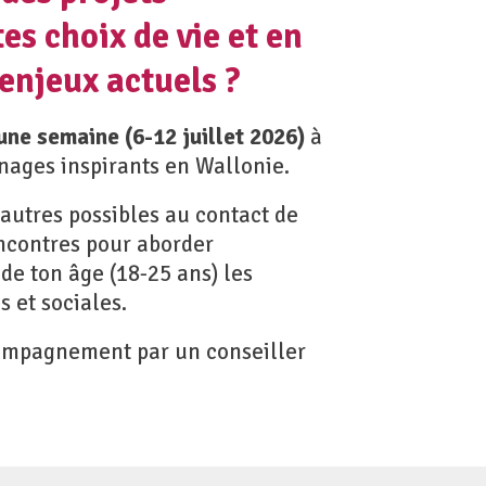
es choix de vie et en
enjeux actuels ?
une semaine (6-12 juillet 2026)
à
nages inspirants en Wallonie.
autres possibles au contact de
encontres pour aborder
de ton âge (18-25 ans) les
s et sociales.
compagnement par un conseiller