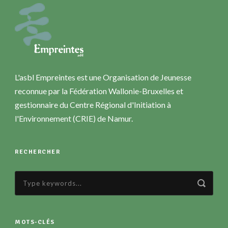
L'asbl Empreintes est une Organisation de Jeunesse
reconnue par la Fédération Wallonie-Bruxelles et
gestionnaire du Centre Régional d'Initiation à
l'Environnement (CRIE) de Namur.
RECHERCHER
MOTS-CLÉS