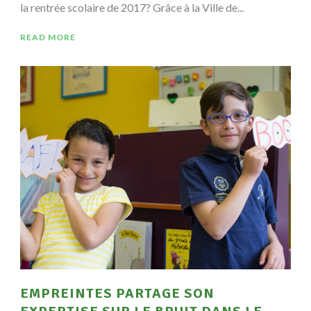
la rentrée scolaire de 2017? Grâce à la Ville de...
READ MORE
EMPREINTES PARTAGE SON