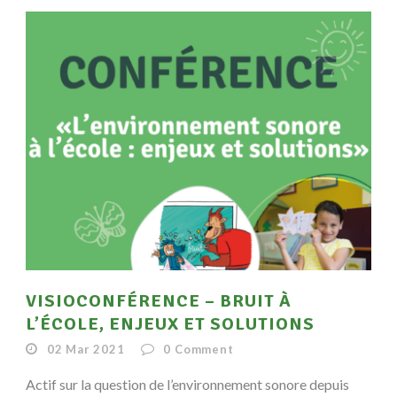
VISIOCONFÉRENCE – BRUIT À
L’ÉCOLE, ENJEUX ET SOLUTIONS
02 Mar 2021
0
Comment
Actif sur la question de l’environnement sonore depuis