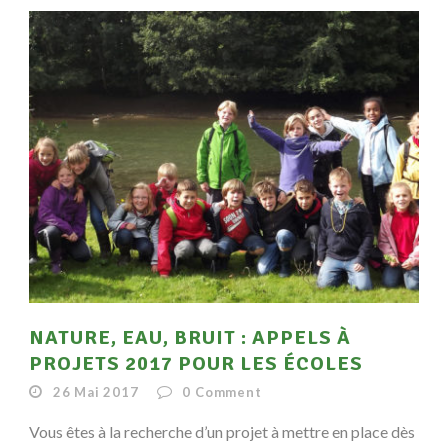
NATURE, EAU, BRUIT : APPELS À
PROJETS 2017 POUR LES ÉCOLES
26 Mai 2017
0
Comment
Vous êtes à la recherche d’un projet à mettre en place dès