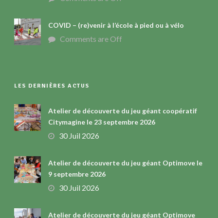
COVID – (re)venir à l’école à pied ou à vélo
Comments are Off
LES DERNIÈRES ACTUS
Atelier de découverte du jeu géant coopératif
Citymagine le 23 septembre 2026
30 Juil 2026
Atelier de découverte du jeu géant Optimove le
9 septembre 2026
30 Juil 2026
Atelier de découverte du jeu géant Optimove