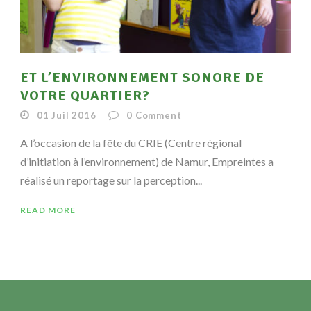
ET L’ENVIRONNEMENT SONORE DE
VOTRE QUARTIER?
01 Juil 2016
0
Comment
A l’occasion de la fête du CRIE (Centre régional
d’initiation à l’environnement) de Namur, Empreintes a
réalisé un reportage sur la perception...
READ MORE