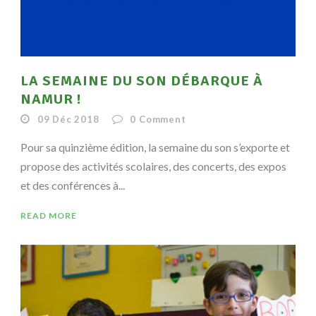
LA SEMAINE DU SON DÉBARQUE À
NAMUR !
09 Déc 2018
0
Comment
Pour sa quinzième édition, la semaine du son s’exporte et
propose des activités scolaires, des concerts, des expos
et des conférences à...
READ MORE