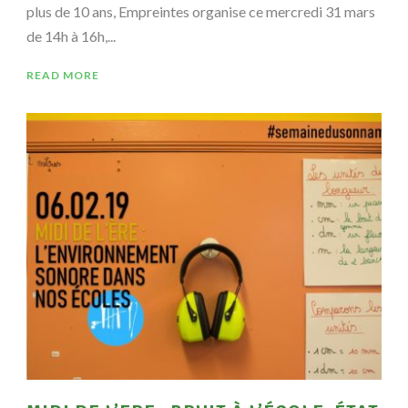
plus de 10 ans, Empreintes organise ce mercredi 31 mars
de 14h à 16h,...
READ MORE