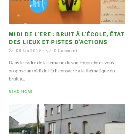
MIDI DE L’ERE : BRUIT À L’ÉCOLE, ÉTAT
DES LIEUX ET PISTES D’ACTIONS
08 Jan 2019
0
Comment
Dans le cadre de la semaine du son, Empreintes vous
propose un midi de l’ErE consacré à la thématique du
bruit à...
READ MORE