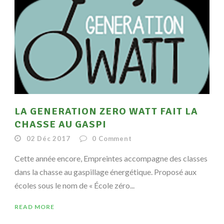
LA GENERATION ZERO WATT FAIT LA
CHASSE AU GASPI
02 Déc 2017
0
Comment
Cette année encore, Empreintes accompagne des classes
dans la chasse au gaspillage énergétique. Proposé aux
écoles sous le nom de « École zéro...
READ MORE