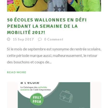
50 ÉCOLES WALLONNES EN DÉFI
PENDANT LA SEMAINE DE LA
MOBILITÉ 2017!
15 Sep 2017
0
Comment
Si le mois de septembre est synonyme de rentrée scolaire,
cette période marque aussi, malheureusement, le retour
des bouchons et coups de...
READ MORE