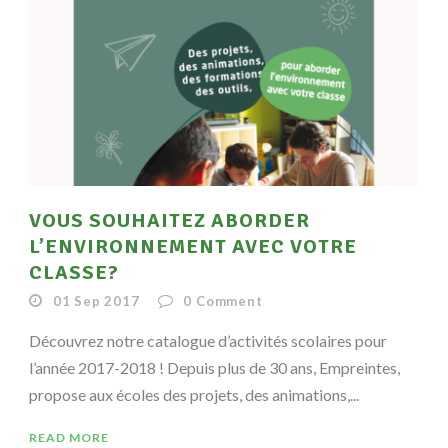
VOUS SOUHAITEZ ABORDER
L’ENVIRONNEMENT AVEC VOTRE
CLASSE?
01 Sep 2017
0
Comment
Découvrez notre catalogue d’activités scolaires pour
l’année 2017-2018 ! Depuis plus de 30 ans, Empreintes,
propose aux écoles des projets, des animations,...
READ MORE