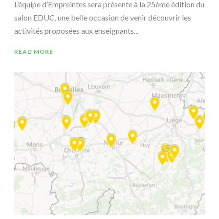
L’équipe d’Empreintes sera présente à la 25ème édition du
salon EDUC, une belle occasion de venir découvrir les
activités proposées aux enseignants...
READ MORE