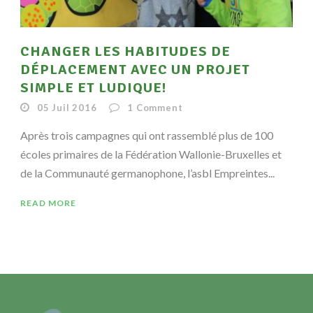
CHANGER LES HABITUDES DE
DÉPLACEMENT AVEC UN PROJET
SIMPLE ET LUDIQUE!
05 Juil 2016
1
Comment
Après trois campagnes qui ont rassemblé plus de 100
écoles primaires de la Fédération Wallonie-Bruxelles et
de la Communauté germanophone, l’asbl Empreintes...
READ MORE