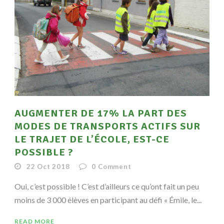
AUGMENTER DE 17% LA PART DES
MODES DE TRANSPORTS ACTIFS SUR
LE TRAJET DE L’ÉCOLE, EST-CE
POSSIBLE ?
22 Oct 2018
0
Comment
Oui, c’est possible ! C’est d’ailleurs ce qu’ont fait un peu
moins de 3 000 élèves en participant au défi « Émile, le...
READ MORE