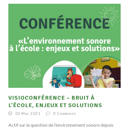
VISIOCONFÉRENCE – BRUIT À
L’ÉCOLE, ENJEUX ET SOLUTIONS
02 Mar 2021
0
Comment
Actif sur la question de l’environnement sonore depuis