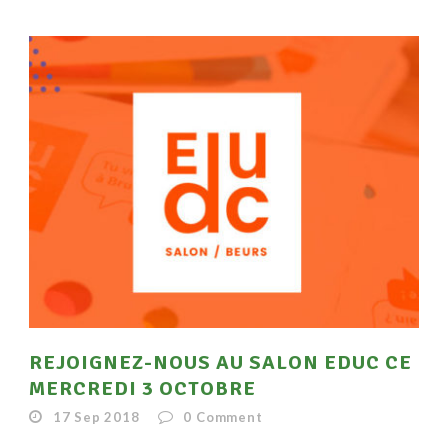
REJOIGNEZ-NOUS AU SALON EDUC CE
MERCREDI 3 OCTOBRE
17 Sep 2018
0
Comment