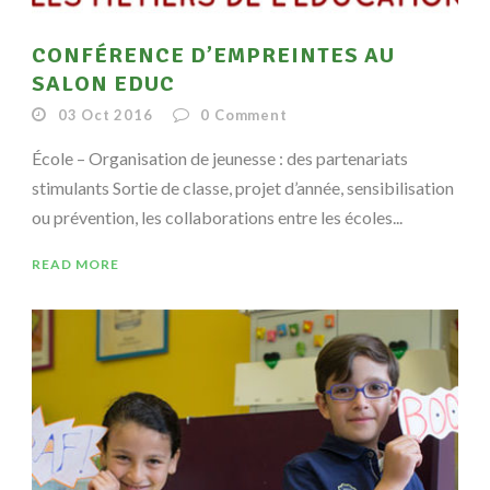
CONFÉRENCE D’EMPREINTES AU
SALON EDUC
03 Oct 2016
0
Comment
École – Organisation de jeunesse : des partenariats
stimulants Sortie de classe, projet d’année, sensibilisation
ou prévention, les collaborations entre les écoles...
READ MORE