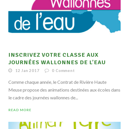
INSCRIVEZ VOTRE CLASSE AUX
JOURNÉES WALLONNES DE L’EAU
12 Jan 2017
0
Comment
Comme chaque année, le Contrat de Rivière Haute
Meuse propose des animations destinées aux écoles dans
le cadre des journées wallonnes de...
READ MORE