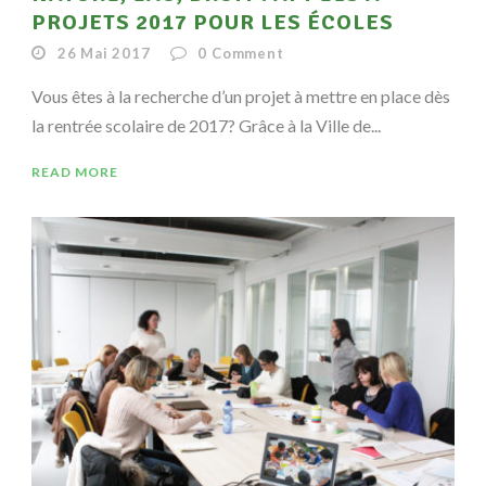
PROJETS 2017 POUR LES ÉCOLES
26 Mai 2017
0
Comment
Vous êtes à la recherche d’un projet à mettre en place dès
la rentrée scolaire de 2017? Grâce à la Ville de...
READ MORE