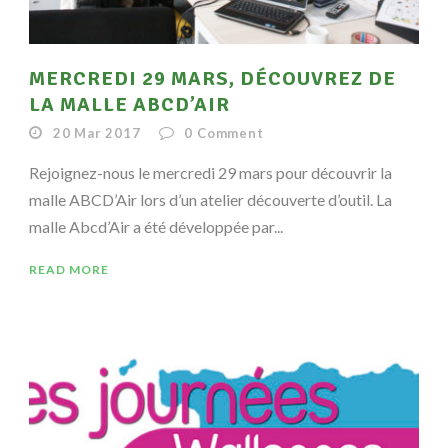
MERCREDI 29 MARS, DÉCOUVREZ DE
LA MALLE ABCD’AIR
20 Mar 2017
0
Comment
Rejoignez-nous le mercredi 29 mars pour découvrir la
malle ABCD’Air lors d’un atelier découverte d’outil. La
malle Abcd’Air a été développée par...
READ MORE