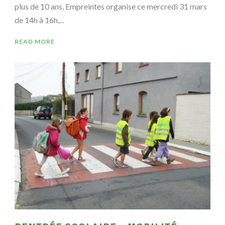
plus de 10 ans, Empreintes organise ce mercredi 31 mars
de 14h à 16h,...
READ MORE