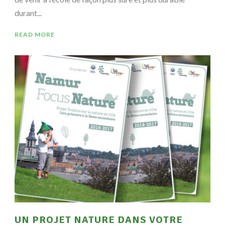
durant...
READ MORE
UN PROJET NATURE DANS VOTRE