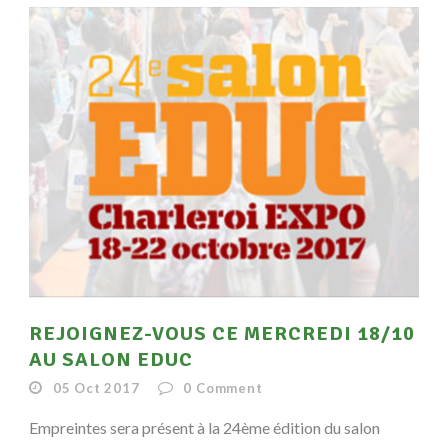
REJOIGNEZ-VOUS CE MERCREDI 18/10
AU SALON EDUC
05 Oct 2017
0
Comment
Empreintes sera présent à la 24ème édition du salon