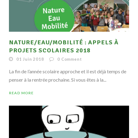
NATURE/EAU/MOBILITÉ : APPELS À
PROJETS SCOLAIRES 2018
01 Juin 2018
0
Comment
La fin de l’année scolaire approche et il est déjà temps de
penser à la rentrée prochaine. Si vous êtes à la...
READ MORE