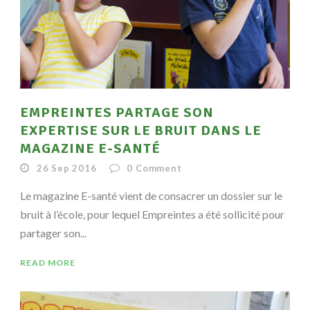
EMPREINTES PARTAGE SON
EXPERTISE SUR LE BRUIT DANS LE
MAGAZINE E-SANTÉ
26 Sep 2016
0
Comment
Le magazine E-santé vient de consacrer un dossier sur le
bruit à l’école, pour lequel Empreintes a été sollicité pour
partager son...
READ MORE