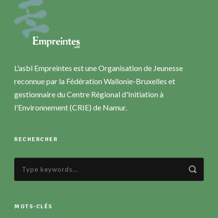
L'asbl Empreintes est une Organisation de Jeunesse
reconnue par la Fédération Wallonie-Bruxelles et
gestionnaire du Centre Régional d'Initiation à
l'Environnement (CRIE) de Namur.
RECHERCHER
MOTS-CLÉS