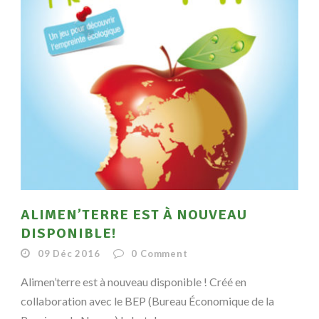
ALIMEN’TERRE EST À NOUVEAU
DISPONIBLE!
09 Déc 2016
0
Comment
Alimen’terre est à nouveau disponible ! Créé en
collaboration avec le BEP (Bureau Économique de la