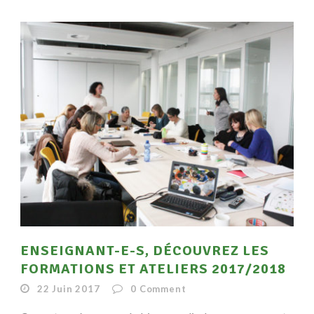
ENSEIGNANT-E-S, DÉCOUVREZ LES
FORMATIONS ET ATELIERS 2017/2018
22 Juin 2017
0
Comment