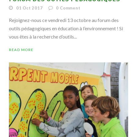
01 Oct 2017
0
Comment
Rejoignez-nous ce vendredi 13 octobre au forum des
outils pédagogiques en éducation à l’environnement ! Si
vous êtes à la recherche d’outils...
READ MORE