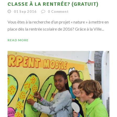
CLASSE À LA RENTRÉE? (GRATUIT)
01 Sep 2016
0
Comment
Vous êtes à la recherche d’un projet « nature » à mettre en
place dès la rentrée scolaire de 2016? Grâce à la Ville...
READ MORE