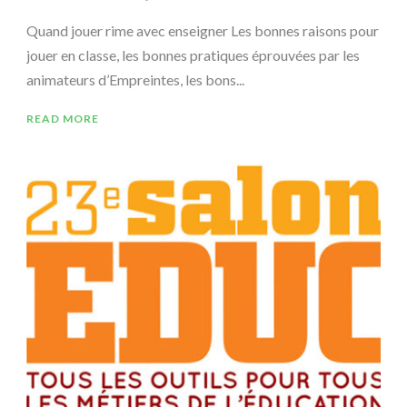
Quand jouer rime avec enseigner Les bonnes raisons pour
jouer en classe, les bonnes pratiques éprouvées par les
animateurs d’Empreintes, les bons...
READ MORE