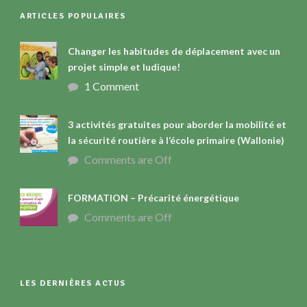
ARTICLES POPULAIRES
Changer les habitudes de déplacement avec un
projet simple et ludique!
1 Comment
3 activités gratuites pour aborder la mobilité et
la sécurité routière à l’école primaire (Wallonie)
Comments are Off
FORMATION – Précarité énergétique
Comments are Off
LES DERNIÈRES ACTUS