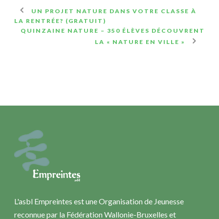
UN PROJET NATURE DANS VOTRE CLASSE À
LA RENTRÉE? (GRATUIT)
QUINZAINE NATURE – 350 ÉLÈVES DÉCOUVRENT
LA « NATURE EN VILLE »
L'asbl Empreintes est une Organisation de Jeunesse
reconnue par la Fédération Wallonie-Bruxelles et