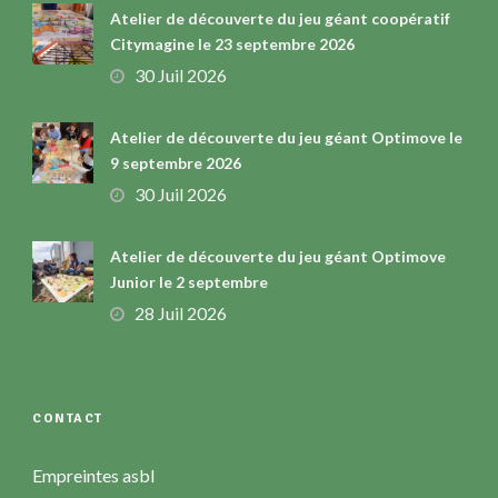
Atelier de découverte du jeu géant coopératif
Citymagine le 23 septembre 2026
30 Juil 2026
Atelier de découverte du jeu géant Optimove le
9 septembre 2026
30 Juil 2026
Atelier de découverte du jeu géant Optimove
Junior le 2 septembre
28 Juil 2026
CONTACT
Empreintes asbl