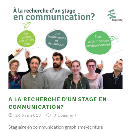
A LA RECHERCHE D’UN STAGE EN
COMMUNICATION?
26 Sep 2018
0
Comment
Stagiaire en communication graphisme/écriture