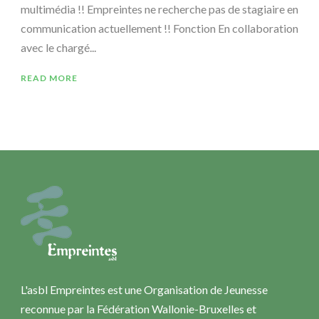
multimédia !! Empreintes ne recherche pas de stagiaire en
communication actuellement !! Fonction En collaboration
avec le chargé...
READ MORE
L'asbl Empreintes est une Organisation de Jeunesse
reconnue par la Fédération Wallonie-Bruxelles et