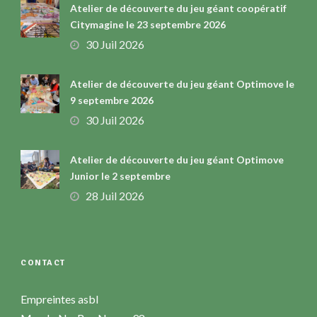
Atelier de découverte du jeu géant coopératif
Citymagine le 23 septembre 2026
30 Juil 2026
Atelier de découverte du jeu géant Optimove le
9 septembre 2026
30 Juil 2026
Atelier de découverte du jeu géant Optimove
Junior le 2 septembre
28 Juil 2026
CONTACT
Empreintes asbl