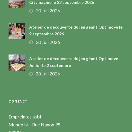
Citymagine le 23 septembre 2026
30 Juil 2026
Atelier de découverte du jeu géant Optimove le
9 septembre 2026
30 Juil 2026
Atelier de découverte du jeu géant Optimove
Junior le 2 septembre
28 Juil 2026
CONTACT
Empreintes asbl
Mundo N – Rue Nanon 98