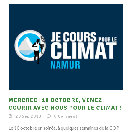
MERCREDI 10 OCTOBRE, VENEZ
COURIR AVEC NOUS POUR LE CLIMAT !
28 Sep 2018
0
Comment
Le 10 octobre en soirée, à quelques semaines de la COP