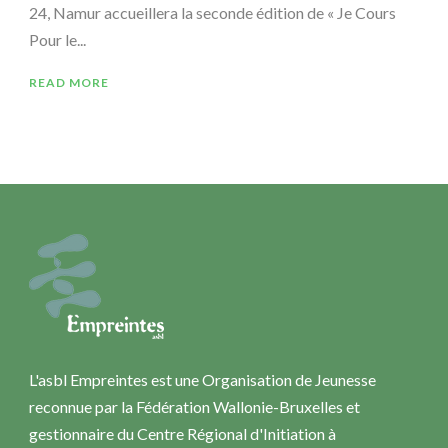
24, Namur accueillera la seconde édition de « Je Cours
Pour le...
READ MORE
L'asbl Empreintes est une Organisation de Jeunesse
reconnue par la Fédération Wallonie-Bruxelles et
gestionnaire du Centre Régional d'Initiation à