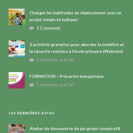
Changer les habitudes de déplacement avec un
projet simple et ludique!
1 Comment
3 activités gratuites pour aborder la mobilité et
la sécurité routière à l’école primaire (Wallonie)
Comments are Off
FORMATION – Précarité énergétique
Comments are Off
LES DERNIÈRES ACTUS
Atelier de découverte du jeu géant coopératif