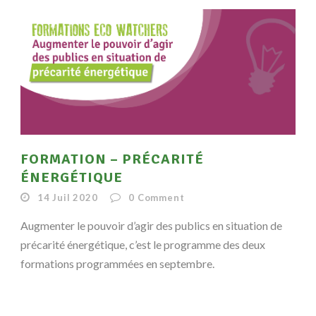
FORMATION – PRÉCARITÉ
ÉNERGÉTIQUE
14 Juil 2020
0
Comment
Augmenter le pouvoir d’agir des publics en situation de
précarité énergétique, c’est le programme des deux
formations programmées en septembre.