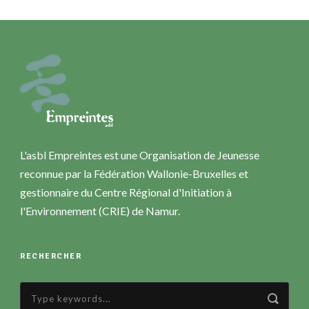
L'asbl Empreintes est une Organisation de Jeunesse
reconnue par la Fédération Wallonie-Bruxelles et
gestionnaire du Centre Régional d'Initiation à
l'Environnement (CRIE) de Namur.
RECHERCHER