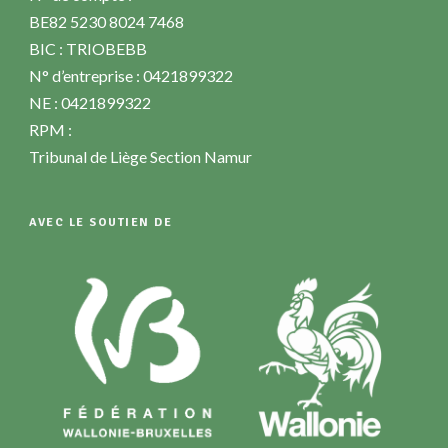
BE82 5230 8024 7468
BIC : TRIOBEBB
N° d’entreprise : 0421899322
NE : 0421899322
RPM :
Tribunal de Liège Section Namur
AVEC LE SOUTIEN DE