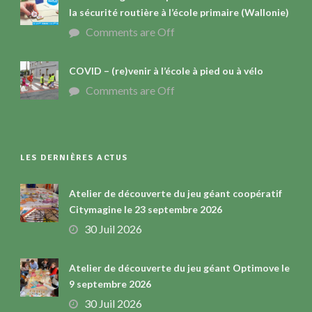
la sécurité routière à l’école primaire (Wallonie)
Comments are Off
COVID – (re)venir à l’école à pied ou à vélo
Comments are Off
LES DERNIÈRES ACTUS
Atelier de découverte du jeu géant coopératif
Citymagine le 23 septembre 2026
30 Juil 2026
Atelier de découverte du jeu géant Optimove le
9 septembre 2026
30 Juil 2026