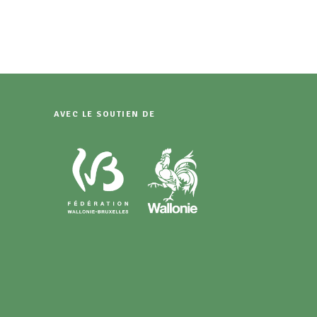
AVEC LE SOUTIEN DE