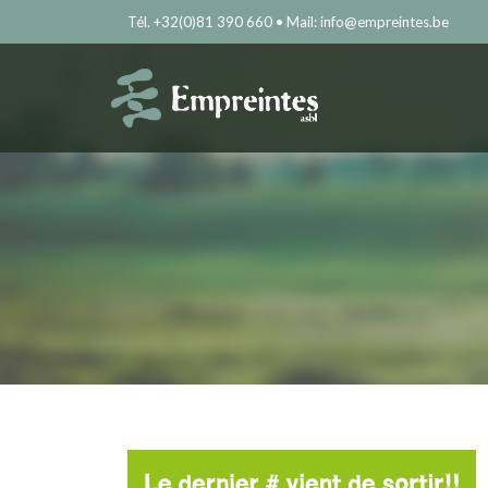
Tél. +32(0)81 390 660 • Mail: info@empreintes.be