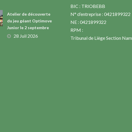
BIC : TRIOBEBB
N° d’entreprise : 0421899322
Atelier de découverte
du jeu géant Optimove
NE : 0421899322
Junior le 2 septembre
RPM :
28 Juil 2026
Tribunal de Liège Section Nam