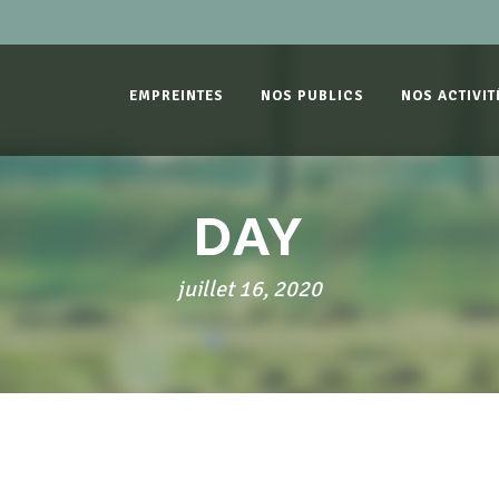
EMPREINTES
NOS PUBLICS
NOS ACTIVIT
DAY
juillet 16, 2020