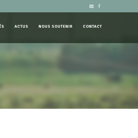
ÉS
ACTUS
NOUS SOUTENIR
CONTACT