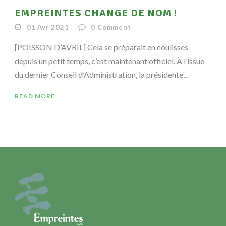
EMPREINTES CHANGE DE NOM !
01 Avr 2021
0
Comment
[POISSON D’AVRIL] Cela se préparait en coulisses
depuis un petit temps, c’est maintenant officiel. À l’issue
du dernier Conseil d’Administration, la présidente...
READ MORE