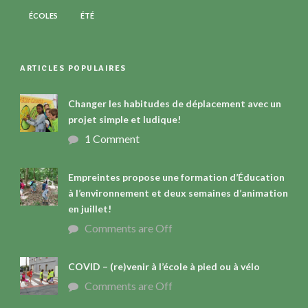
ÉCOLES
ÉTÉ
ARTICLES POPULAIRES
Changer les habitudes de déplacement avec un
projet simple et ludique!
1 Comment
Empreintes propose une formation d’Éducation
à l’environnement et deux semaines d’animation
en juillet!
Comments are Off
COVID – (re)venir à l’école à pied ou à vélo
Comments are Off