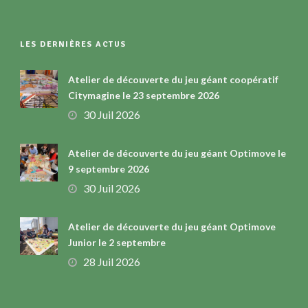
LES DERNIÈRES ACTUS
Atelier de découverte du jeu géant coopératif
Citymagine le 23 septembre 2026
30 Juil 2026
Atelier de découverte du jeu géant Optimove le
9 septembre 2026
30 Juil 2026
Atelier de découverte du jeu géant Optimove
Junior le 2 septembre
28 Juil 2026