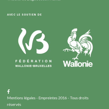
AVEC LE SOUTIEN DE
Mentions légales
- Empreintes 2016 - Tous droits
réservés