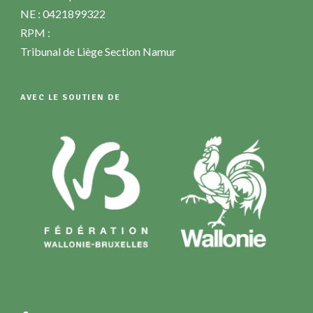
NE : 0421899322
RPM :
Tribunal de Liège Section Namur
AVEC LE SOUTIEN DE