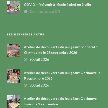
COVID – (re)venir à l’école à pied ou à vélo
Comments are Off
LES DERNIÈRES ACTUS
Atelier de découverte du jeu géant coopératif
Citymagine le 23 septembre 2026
30 Juil 2026
Atelier de découverte du jeu géant Optimove le
9 septembre 2026
30 Juil 2026
Atelier de découverte du jeu géant Optimove
Junior le 2 septembre