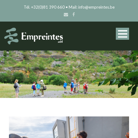
Tél. +32(0)81 390 660 • Mail: info@empreintes.be