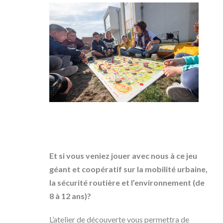
Et si vous veniez jouer avec nous à ce jeu
géant et coopératif sur la mobilité urbaine,
la sécurité routière et l’environnement (de
8 à 12 ans)?
L’atelier de découverte vous permettra de