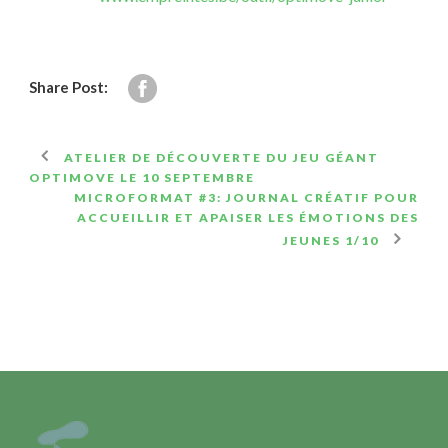
Share Post:
ATELIER DE DÉCOUVERTE DU JEU GÉANT
OPTIMOVE LE 10 SEPTEMBRE
MICROFORMAT #3: JOURNAL CRÉATIF POUR
ACCUEILLIR ET APAISER LES ÉMOTIONS DES
JEUNES 1/10