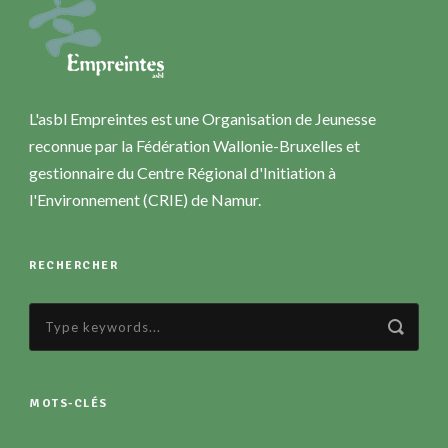
L'asbl Empreintes est une Organisation de Jeunesse
reconnue par la Fédération Wallonie-Bruxelles et
gestionnaire du Centre Régional d'Initiation à
l'Environnement (CRIE) de Namur.
RECHERCHER
MOTS-CLÉS