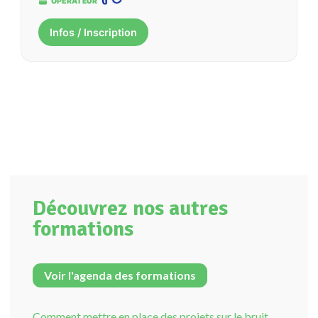
OPÉRATEUR
Infos / Inscription
Découvrez nos autres
formations
Voir l'agenda des formations
Comment mettre en place des projets sur le bruit