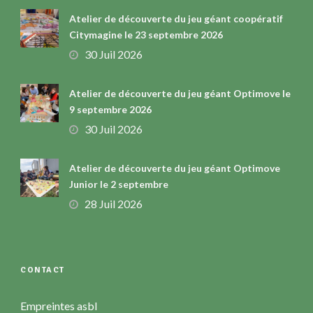
Atelier de découverte du jeu géant coopératif
Citymagine le 23 septembre 2026
30 Juil 2026
Atelier de découverte du jeu géant Optimove le
9 septembre 2026
30 Juil 2026
Atelier de découverte du jeu géant Optimove
Junior le 2 septembre
28 Juil 2026
CONTACT
Empreintes asbl