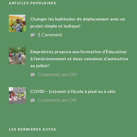
ARTICLES POPULAIRES
Changer les habitudes de déplacement avec un
projet simple et ludique!
1 Comment
Empreintes propose une formation d’Éducation
à l’environnement et deux semaines d’animation
en juillet!
Comments are Off
COVID – (re)venir à l’école à pied ou à vélo
Comments are Off
LES DERNIÈRES ACTUS