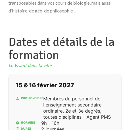
transposables dans vos cours de biologie, mais aussi
d'histoire, de géo, de philosophie ...
Dates et détails de la
formation
Le Vivant dans la ville
15 & 16 février 2027
Membres du personnel de
PUBLIC-CIBLE
l'enseignement secondaire
ordinaire, 2e et 3e degrés,
toutes disciplines - Agent PMS
9h - 16h
HORAIRE
2 journées
DURÉE