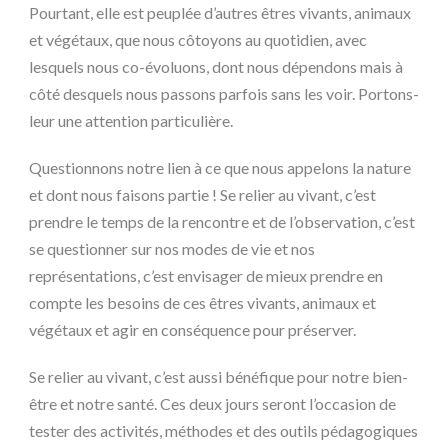
Pourtant, elle est peuplée d’autres êtres vivants, animaux
et végétaux, que nous côtoyons au quotidien, avec
lesquels nous co-évoluons, dont nous dépendons mais à
côté desquels nous passons parfois sans les voir. Portons-
leur une attention particulière.
Questionnons notre lien à ce que nous appelons la nature
et dont nous faisons partie ! Se relier au vivant, c’est
prendre le temps de la rencontre et de l’observation, c’est
se questionner sur nos modes de vie et nos
représentations, c’est envisager de mieux prendre en
compte les besoins de ces êtres vivants, animaux et
végétaux et agir en conséquence pour préserver.
Se relier au vivant, c’est aussi bénéfique pour notre bien-
être et notre santé. Ces deux jours seront l’occasion de
tester des activités, méthodes et des outils pédagogiques