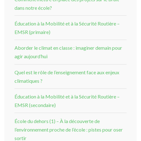
dans notre école?
Éducation à la Mobilité et à la Sécurité Routière –
EMSR (primaire)
Aborder le climat en classe : imaginer demain pour
agir aujourd’hui
Quel est le rôle de l’enseignement face aux enjeux
climatiques ?
Éducation à la Mobilité et à la Sécurité Routière –
EMSR (secondaire)
École du dehors (1) – À la découverte de
l’environnement proche de l’école : pistes pour oser
sortir