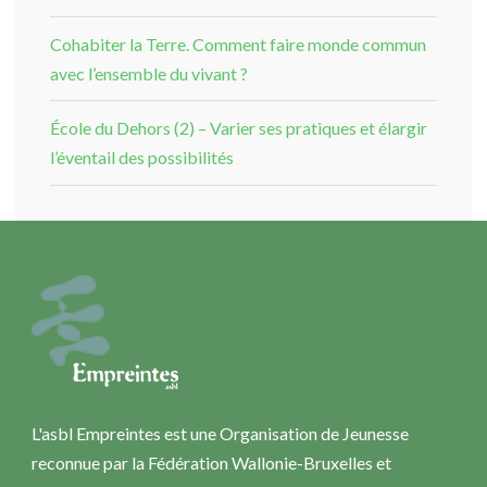
Cohabiter la Terre. Comment faire monde commun
avec l’ensemble du vivant ?
École du Dehors (2) – Varier ses pratiques et élargir
l’éventail des possibilités
L'asbl Empreintes est une Organisation de Jeunesse
reconnue par la Fédération Wallonie-Bruxelles et