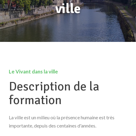
ville
Le Vivant dans la ville
Le Vivant dans la ville
Description de la
formation
La ville est un milieu où la présence humaine est très
importante, depuis des centaines d'années.