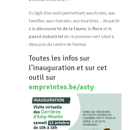
Il s’agit d’un outil permettant aux écoles, aux
familles, aux riverains, aux touristes… de partir
à la
découverte de la faune
, la
flore
et le
passé industriel
de ce poumon vert situé à
deux pas du centre de Namur.
Toutes les infos sur
l’inauguration et sur cet
outil sur
empreintes.be/asty