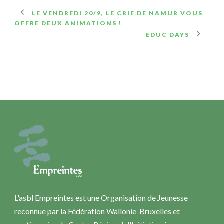
LE VENDREDI 20/9, LE CRIE DE NAMUR VOUS
OFFRE DEUX ANIMATIONS !
EDUC DAYS
L'asbl Empreintes est une Organisation de Jeunesse
reconnue par la Fédération Wallonie-Bruxelles et