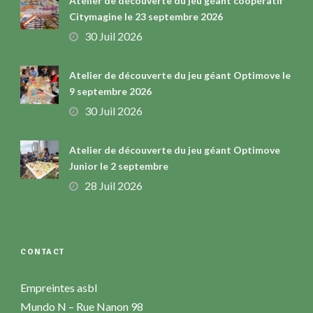
Atelier de découverte du jeu géant coopératif
Citymagine le 23 septembre 2026
30 Juil 2026
Atelier de découverte du jeu géant Optimove le
9 septembre 2026
30 Juil 2026
Atelier de découverte du jeu géant Optimove
Junior le 2 septembre
28 Juil 2026
CONTACT
Empreintes asbl
Mundo N – Rue Nanon 98