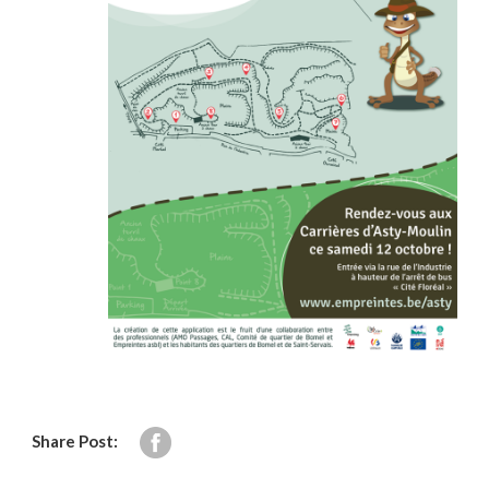
Share Post: