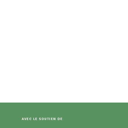
AVEC LE SOUTIEN DE