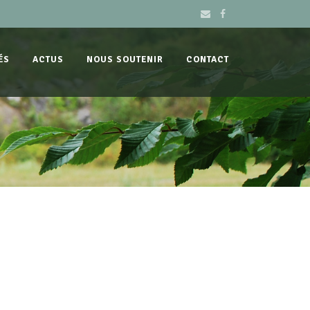
ÉS
ACTUS
NOUS SOUTENIR
CONTACT