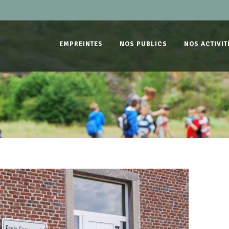
EMPREINTES
NOS PUBLICS
NOS ACTIVIT