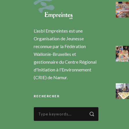
L'asbl Empreintes est une
Organisation de Jeunesse
reconnue par la Fédération
Wallonie-Bruxelles et
gestionnaire du Centre Régional
d'Initiation à l'Environnement
(CRIE) de Namur.
RECHERCHER