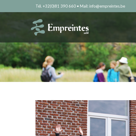
Tél. +32(0)81 390 660 • Mail: info@empreintes.be