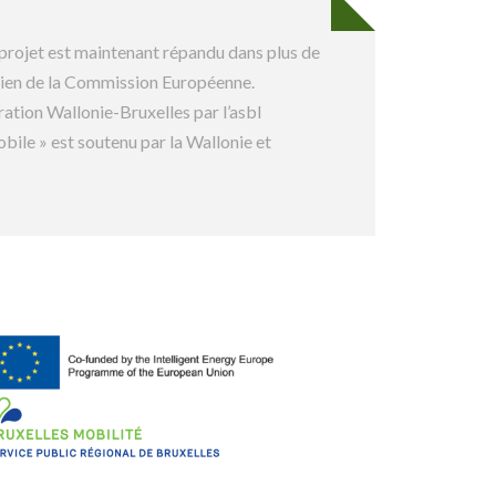
 projet est maintenant répandu dans plus de
tien de la Commission Européenne.
tion Wallonie-Bruxelles par l’asbl
bile » est soutenu par la Wallonie et