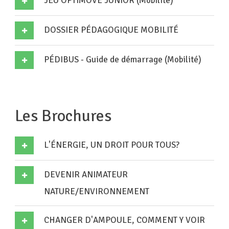
JEU OPTIMOVE JUNIOR (Mobilité)
DOSSIER PÉDAGOGIQUE MOBILITÉ
PÉDIBUS - Guide de démarrage (Mobilité)
Les Brochures
L'ÉNERGIE, UN DROIT POUR TOUS?
DEVENIR ANIMATEUR
NATURE/ENVIRONNEMENT
CHANGER D'AMPOULE, COMMENT Y VOIR