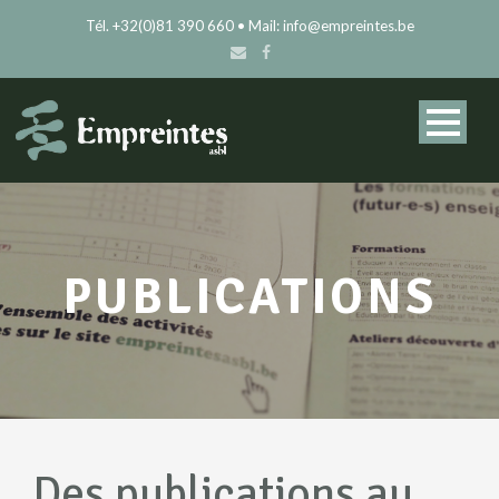
Tél. +32(0)81 390 660 • Mail: info@empreintes.be
PUBLICATIONS
Des publications au