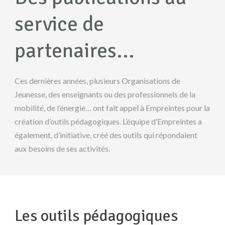
service de
partenaires..
.
Ces dernières années, plusieurs Organisations de
Jeunesse, des enseignants ou des professionnels de la
mobilité, de l’énergie… ont fait appel à Empreintes pour la
création d’outils pédagogiques. L’équipe d’Empreintes a
également, d’initiative, créé des outils qui répondaient
aux besoins de ses activités.
Les outils pédagogiques