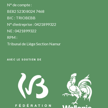
N° de compte :
BE82 5230 8024 7468
BIC : TRIOBEBB
N° d’entreprise : 0421899322
NE : 0421899322
RPM :
Tribunal de Liège Section Namur
AVEC LE SOUTIEN DE