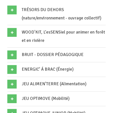
TRÉSORS DU DEHORS
(nature/environnement - ouvrage collectif)
WOOD'KIT, L’esSENSiel pour animer en forêt
et en rivière
BRUIT - DOSSIER PÉDAGOGIQUE
ENERGIC' Á BRAC (Énergie)
JEU ALIMEN'TERRE (Alimentation)
JEU OPTIMOVE (Mobilité)