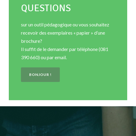
QUESTIONS
sur un outil pédagogique ou vous souhaitez
recevoir des exemplaires « papier » d’une
brochure?
Il suffit de le demander par téléphone (081
390 660) ou par email.
BONJOUR !