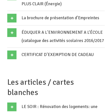
PLUS CLAIR (Énergie)
La brochure de présentation d'Empreintes
ÉDUQUER A L'ENVIRONNEMENT A L’ÉCOLE
(catalogue des activités scolaires 2016/2017
CERTIFICAT D'EXEMPTION DE CADEAU
Les articles / cartes
blanches
LE SOIR : Rénovation des logements: une