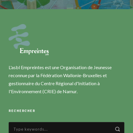
L'asbl Empreintes est une Organisation de Jeunesse
reconnue par la Fédération Wallonie-Bruxelles et
gestionnaire du Centre Régional d'Initiation à
l'Environnement (CRIE) de Namur.
RECHERCHER