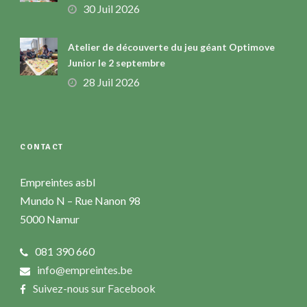
30 Juil 2026
Atelier de découverte du jeu géant Optimove
Junior le 2 septembre
28 Juil 2026
CONTACT
Empreintes asbl
Mundo N – Rue Nanon 98
5000 Namur
081 390 660
info@empreintes.be
Suivez-nous sur Facebook