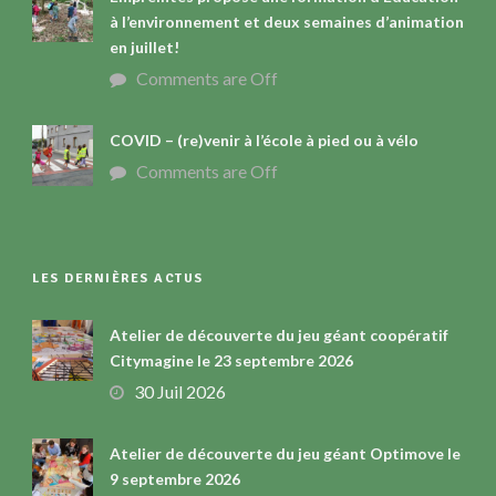
à l’environnement et deux semaines d’animation
en juillet!
Comments are Off
COVID – (re)venir à l’école à pied ou à vélo
Comments are Off
LES DERNIÈRES ACTUS
Atelier de découverte du jeu géant coopératif
Citymagine le 23 septembre 2026
30 Juil 2026
Atelier de découverte du jeu géant Optimove le
9 septembre 2026