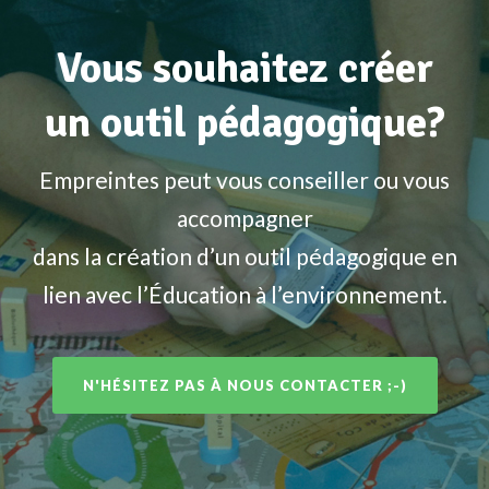
Vous souhaitez créer
un outil pédagogique?
Empreintes peut vous conseiller ou vous
accompagner
dans la création d’un outil pédagogique en
lien avec l’Éducation à l’environnement.
N'HÉSITEZ PAS À NOUS CONTACTER ;-)