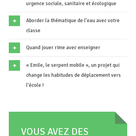
urgence sociale, sanitaire et écologique
Aborder la thématique de l’eau avec votre
classe
Quand jouer rime avec enseigner
« Emile, le serpent mobile », un projet qui
change les habitudes de déplacement vers
l’école !
VOUS AVEZ DES