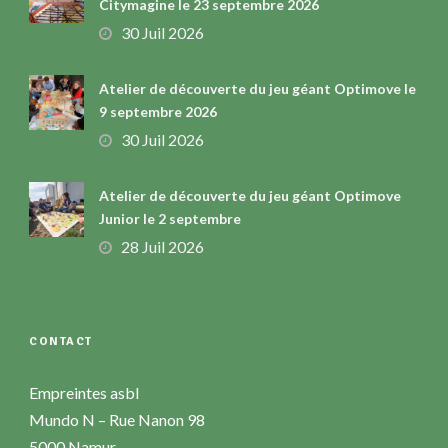
Citymagine le 23 septembre 2026
30 Juil 2026
Atelier de découverte du jeu géant Optimove le
9 septembre 2026
30 Juil 2026
Atelier de découverte du jeu géant Optimove
Junior le 2 septembre
28 Juil 2026
CONTACT
Empreintes asbl
Mundo N – Rue Nanon 98
5000 Namur