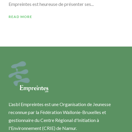
Empreintes est heureuse de présenter ses...
READ MORE
L'asbl Empreintes est une Organisation de Jeunesse
reconnue par la Fédération Wallonie-Bruxelles et
gestionnaire du Centre Régional d'Initiation à
l'Environnement (CRIE) de Namur.