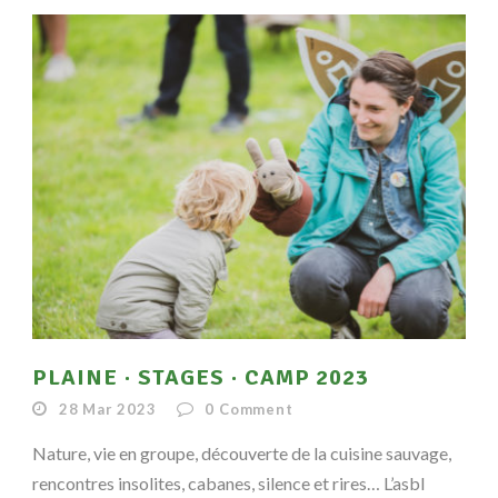
PLAINE · STAGES · CAMP 2023
28 Mar 2023
0
Comment
Nature, vie en groupe, découverte de la cuisine sauvage,
rencontres insolites, cabanes, silence et rires… L’asbl