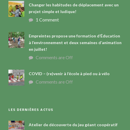
Changer les habitudes de déplacement avec un
projet simple et ludique!
1 Comment
Empreintes propose une formation d’Éducation
à l’environnement et deux semaines d’animation
en juillet!
Comments are Off
COVID – (re)venir à l’école à pied ou à vélo
Comments are Off
LES DERNIÈRES ACTUS
Atelier de découverte du jeu géant coopératif