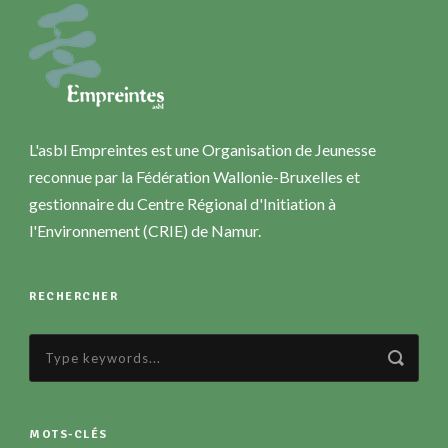
L'asbl Empreintes est une Organisation de Jeunesse
reconnue par la Fédération Wallonie-Bruxelles et
gestionnaire du Centre Régional d'Initiation à
l'Environnement (CRIE) de Namur.
RECHERCHER
MOTS-CLÉS