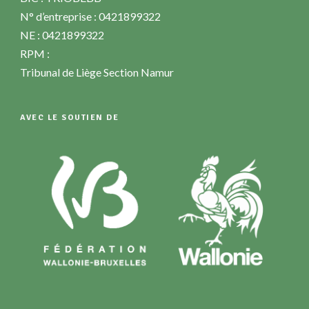
N° d’entreprise : 0421899322
NE : 0421899322
RPM :
Tribunal de Liège Section Namur
AVEC LE SOUTIEN DE