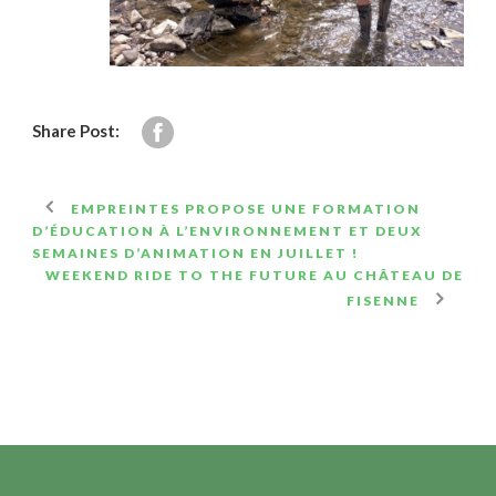
Share Post:
EMPREINTES PROPOSE UNE FORMATION
D’ÉDUCATION À L’ENVIRONNEMENT ET DEUX
SEMAINES D’ANIMATION EN JUILLET !
WEEKEND RIDE TO THE FUTURE AU CHÂTEAU DE
FISENNE