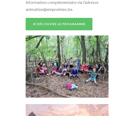
information complémentaire via l’adresse
animation@empreintes.be.
JE DÉCOUVRE LE PROGRAMME