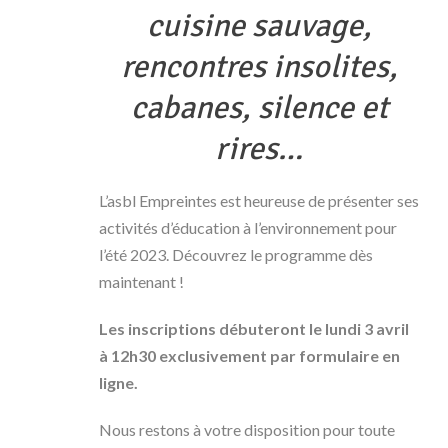
cuisine sauvage,
rencontres insolites,
cabanes, silence et
rires…
L’asbl Empreintes est heureuse de présenter ses
activités d’éducation à l’environnement pour
l’été 2023. Découvrez le programme dès
maintenant !
Les inscriptions débuteront le lundi 3 avril
à 12h30 exclusivement par formulaire en
ligne.
Nous restons à votre disposition pour toute