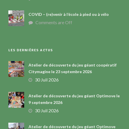
COVID – (re)venir à l’école à pied ou à vélo
Comments are Off
LES DERNIÈRES ACTUS
Atelier de découverte du jeu géant coopératif
Citymagine le 23 septembre 2026
30 Juil 2026
Atelier de découverte du jeu géant Optimove le
9 septembre 2026
30 Juil 2026
Atelier de découverte du jeu géant Optimove