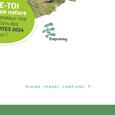
PLAINE · STAGES · CAMP 2023