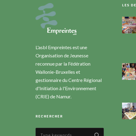
LES D
L'asbl Empreintes est une
Organisation de Jeunesse
reconnue par la Fédération
Wallonie-Bruxelles et
gestionnaire du Centre Régional
d'Initiation à l'Environnement
(CRIE) de Namur.
RECHERCHER