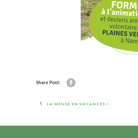
Share Post:
LA MEUSE EN VACANCES !