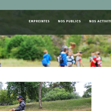
EMPREINTES
NOS PUBLICS
NOS ACTIVIT