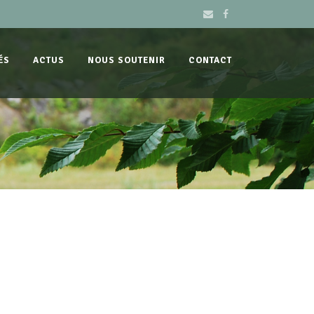
ÉS
ACTUS
NOUS SOUTENIR
CONTACT