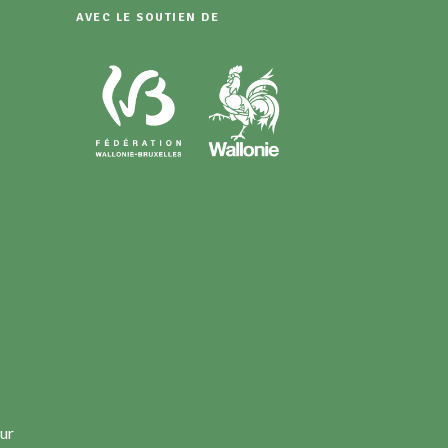
AVEC LE SOUTIEN DE
ur