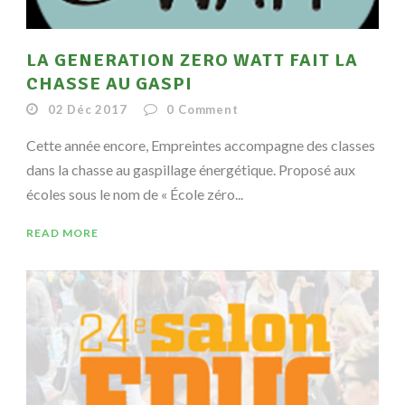
LA GENERATION ZERO WATT FAIT LA
CHASSE AU GASPI
02 Déc 2017
0
Comment
Cette année encore, Empreintes accompagne des classes
dans la chasse au gaspillage énergétique. Proposé aux
écoles sous le nom de « École zéro...
READ MORE