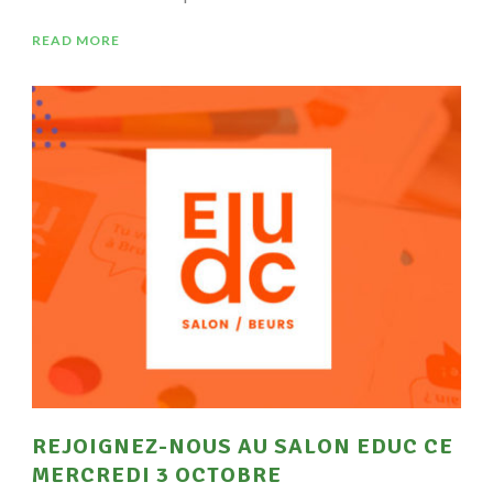
READ MORE
REJOIGNEZ-NOUS AU SALON EDUC CE
MERCREDI 3 OCTOBRE