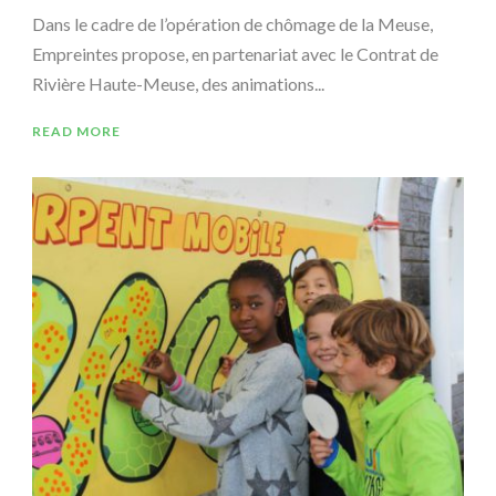
Dans le cadre de l’opération de chômage de la Meuse,
Empreintes propose, en partenariat avec le Contrat de
Rivière Haute-Meuse, des animations...
READ MORE