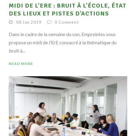
MIDI DE L’ERE : BRUIT À L’ÉCOLE, ÉTAT
DES LIEUX ET PISTES D’ACTIONS
08 Jan 2019
0
Comment
Dans le cadre de la semaine du son, Empreintes vous
propose un midi de l’ErE consacré à la thématique du
bruit à...
READ MORE