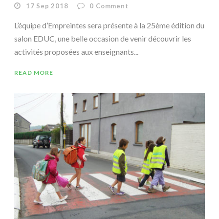
17 Sep 2018
0
Comment
L’équipe d’Empreintes sera présente à la 25ème édition du
salon EDUC, une belle occasion de venir découvrir les
activités proposées aux enseignants...
READ MORE