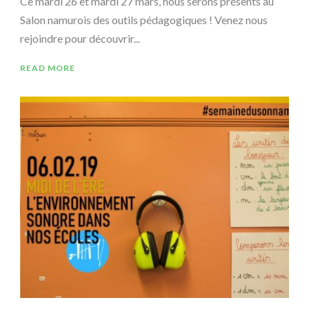
Ce mardi 26 et mardi 27 mars, nous serons présents au
Salon namurois des outils pédagogiques ! Venez nous
rejoindre pour découvrir...
READ MORE