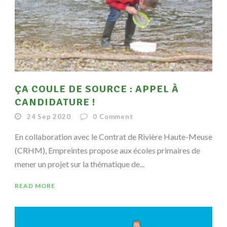
ÇA COULE DE SOURCE : APPEL À
CANDIDATURE !
24 Sep 2020
0
Comment
En collaboration avec le Contrat de Rivière Haute-Meuse
(CRHM), Empreintes propose aux écoles primaires de
mener un projet sur la thématique de...
READ MORE