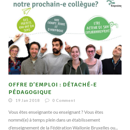
OFFRE D’EMPLOI : DÉTACHÉ-E
PÉDAGOGIQUE
19 Jan 2018
0
Comment
Vous êtes enseignante ou enseignant ? Vous êtes
nommé(e) à temps plein dans un établissement
d’enseignement de la Fédération Wallonie Bruxelles ou...