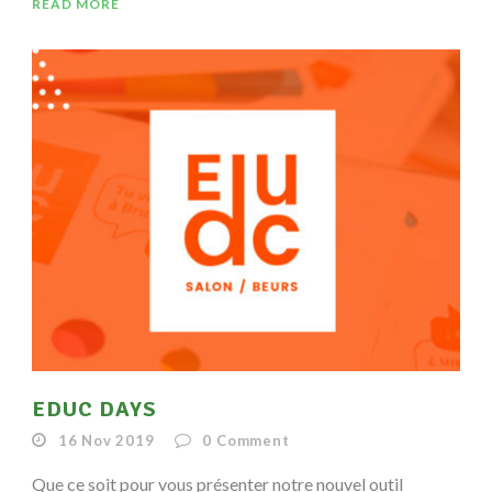
READ MORE
EDUC DAYS
16 Nov 2019
0
Comment
Que ce soit pour vous présenter notre nouvel outil