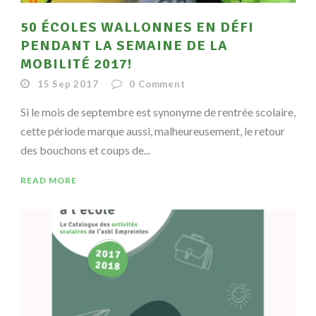
50 ÉCOLES WALLONNES EN DÉFI
PENDANT LA SEMAINE DE LA
MOBILITÉ 2017!
15 Sep 2017
0
Comment
Si le mois de septembre est synonyme de rentrée scolaire,
cette période marque aussi, malheureusement, le retour
des bouchons et coups de...
READ MORE