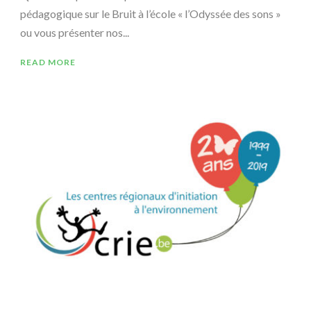
pédagogique sur le Bruit à l’école « l’Odyssée des sons »
ou vous présenter nos...
READ MORE