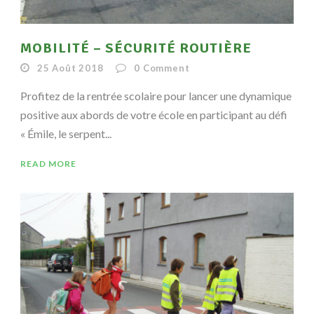
MOBILITÉ – SÉCURITÉ ROUTIÈRE
25 Août 2018
0
Comment
Profitez de la rentrée scolaire pour lancer une dynamique
positive aux abords de votre école en participant au défi
« Émile, le serpent...
READ MORE