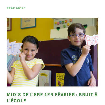
READ MORE
MIDIS DE L’ERE 1ER FÉVRIER : BRUIT À
L’ÉCOLE