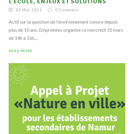
L’ÉCOLE, ENJEUX ET SOLUTIONS
02 Mar 2021
0
Comment
Actif sur la question de l’environnement sonore depuis
plus de 10 ans, Empreintes organise ce mercredi 31 mars
de 14h à 16h,...
READ MORE