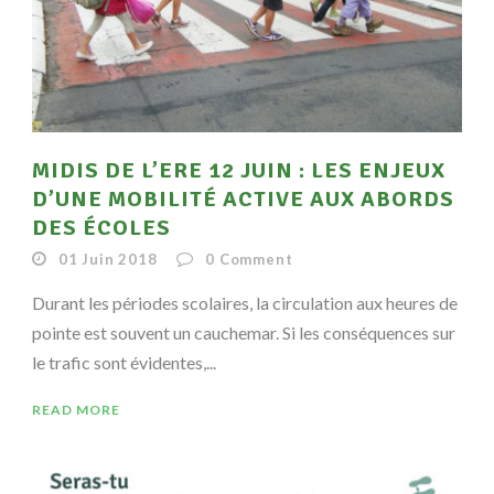
MIDIS DE L’ERE 12 JUIN : LES ENJEUX
D’UNE MOBILITÉ ACTIVE AUX ABORDS
DES ÉCOLES
01 Juin 2018
0
Comment
Durant les périodes scolaires, la circulation aux heures de
pointe est souvent un cauchemar. Si les conséquences sur
le trafic sont évidentes,...
READ MORE