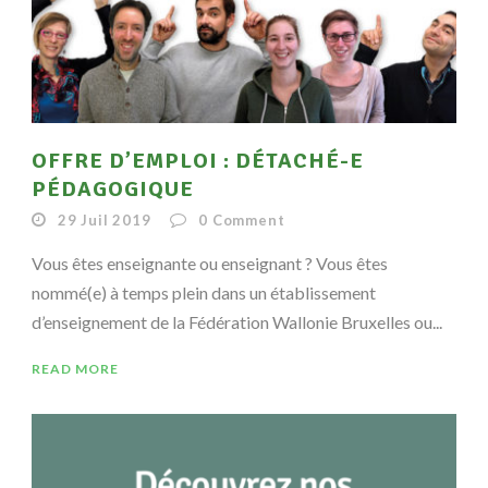
OFFRE D’EMPLOI : DÉTACHÉ-E
PÉDAGOGIQUE
29 Juil 2019
0
Comment
Vous êtes enseignante ou enseignant ? Vous êtes
nommé(e) à temps plein dans un établissement
d’enseignement de la Fédération Wallonie Bruxelles ou...
READ MORE