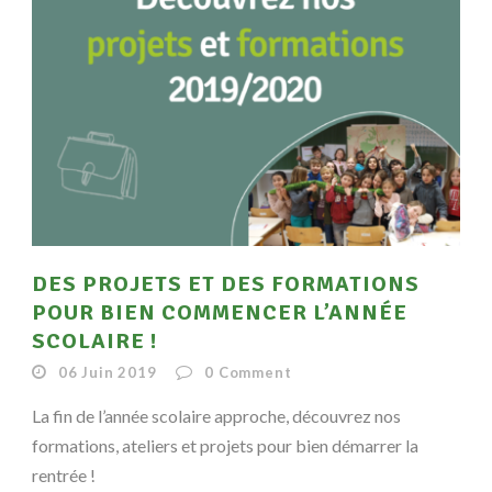
DES PROJETS ET DES FORMATIONS
POUR BIEN COMMENCER L’ANNÉE
SCOLAIRE !
06 Juin 2019
0
Comment
La fin de l’année scolaire approche, découvrez nos
formations, ateliers et projets pour bien démarrer la
rentrée !