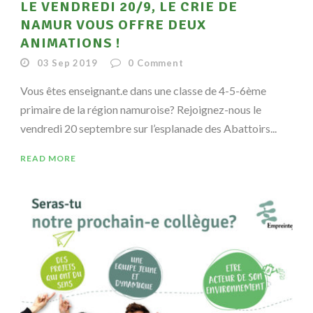
LE VENDREDI 20/9, LE CRIE DE
NAMUR VOUS OFFRE DEUX
ANIMATIONS !
03 Sep 2019
0
Comment
Vous êtes enseignant.e dans une classe de 4-5-6ème
primaire de la région namuroise? Rejoignez-nous le
vendredi 20 septembre sur l’esplanade des Abattoirs...
READ MORE