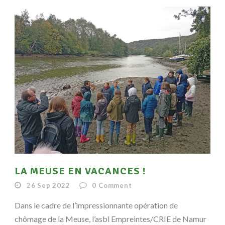
LA MEUSE EN VACANCES !
26 Sep 2022
0
Comment
Dans le cadre de l’impressionnante opération de
chômage de la Meuse, l’asbl Empreintes/CRIE de Namur