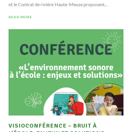
et le Contrat de rivière Haute-Meuse proposent...
READ MORE
VISIOCONFÉRENCE – BRUIT À