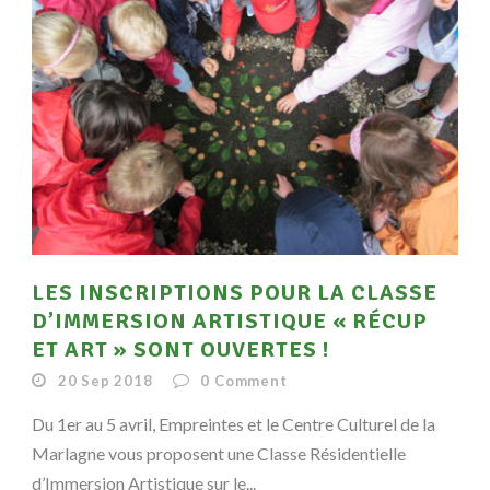
LES INSCRIPTIONS POUR LA CLASSE
D’IMMERSION ARTISTIQUE « RÉCUP
ET ART » SONT OUVERTES !
20 Sep 2018
0
Comment
Du 1er au 5 avril, Empreintes et le Centre Culturel de la
Marlagne vous proposent une Classe Résidentielle
d’Immersion Artistique sur le...