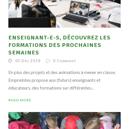
ENSEIGNANT-E-S, DÉCOUVREZ LES
FORMATIONS DES PROCHAINES
SEMAINES
05 Déc 2018
0
Comment
En plus des projets et des animations à mener en classe,
Empreintes propose aux (futurs) enseignants et
éducateurs, des formations sur différentes...
READ MORE