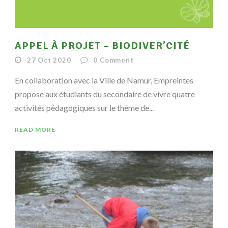
APPEL À PROJET – BIODIVER’CITÉ
27 Oct 2020
0
Comment
En collaboration avec la Ville de Namur, Empreintes
propose aux étudiants du secondaire de vivre quatre
activités pédagogiques sur le thème de...
READ MORE