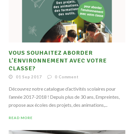
VOUS SOUHAITEZ ABORDER
L’ENVIRONNEMENT AVEC VOTRE
CLASSE?
01 Sep 2017
0
Comment
Découvrez notre catalogue d’activités scolaires pour
l’année 2017-2018 ! Depuis plus de 30 ans, Empreintes,
propose aux écoles des projets, des animations,...
READ MORE