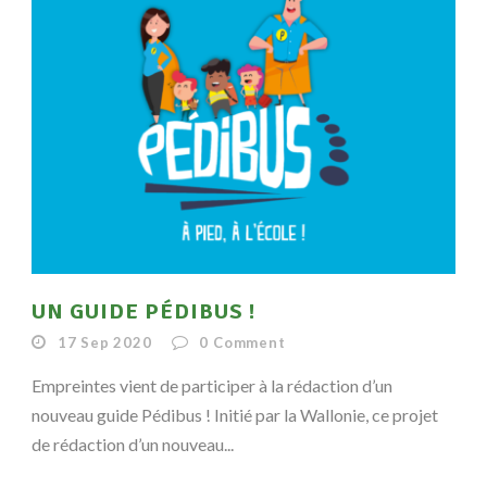
UN GUIDE PÉDIBUS !
17 Sep 2020
0
Comment
Empreintes vient de participer à la rédaction d’un
nouveau guide Pédibus ! Initié par la Wallonie, ce projet
de rédaction d’un nouveau...