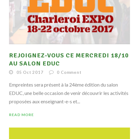
REJOIGNEZ-VOUS CE MERCREDI 18/10
AU SALON EDUC
05 Oct 2017
0
Comment
Empreintes sera présent à la 24ème édition du salon
EDUC, une belle occasion de venir découvrir les activités
proposées aux enseignant-e-s et...
READ MORE