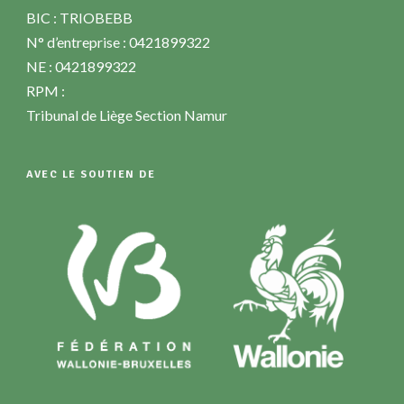
BIC : TRIOBEBB
N° d’entreprise : 0421899322
NE : 0421899322
RPM :
Tribunal de Liège Section Namur
AVEC LE SOUTIEN DE