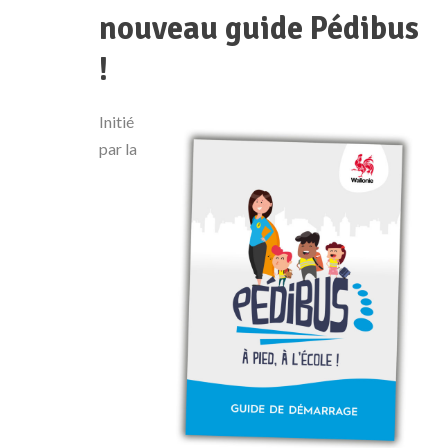
nouveau guide Pédibus
!
Initié
par la