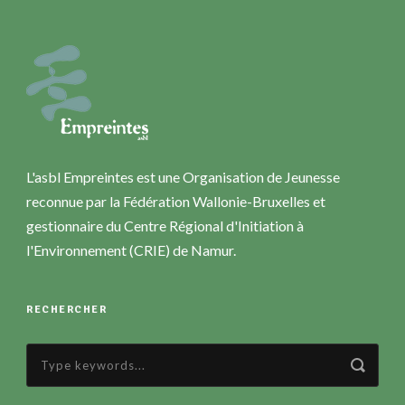
L'asbl Empreintes est une Organisation de Jeunesse
reconnue par la Fédération Wallonie-Bruxelles et
gestionnaire du Centre Régional d'Initiation à
l'Environnement (CRIE) de Namur.
RECHERCHER