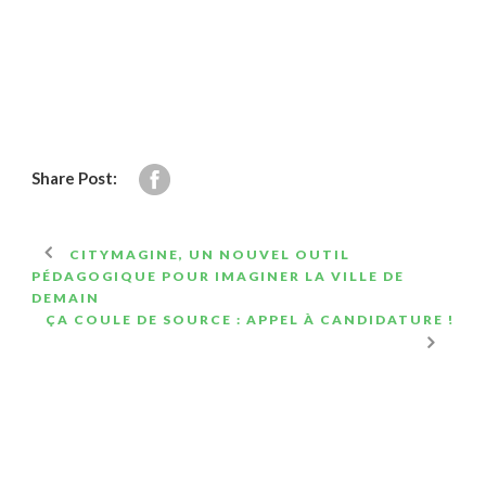
Share Post:
CITYMAGINE, UN NOUVEL OUTIL
PÉDAGOGIQUE POUR IMAGINER LA VILLE DE
DEMAIN
ÇA COULE DE SOURCE : APPEL À CANDIDATURE !