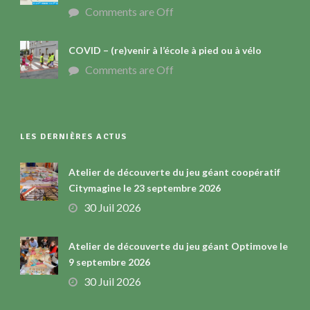
Comments are Off
COVID – (re)venir à l’école à pied ou à vélo
Comments are Off
LES DERNIÈRES ACTUS
Atelier de découverte du jeu géant coopératif
Citymagine le 23 septembre 2026
30 Juil 2026
Atelier de découverte du jeu géant Optimove le
9 septembre 2026
30 Juil 2026