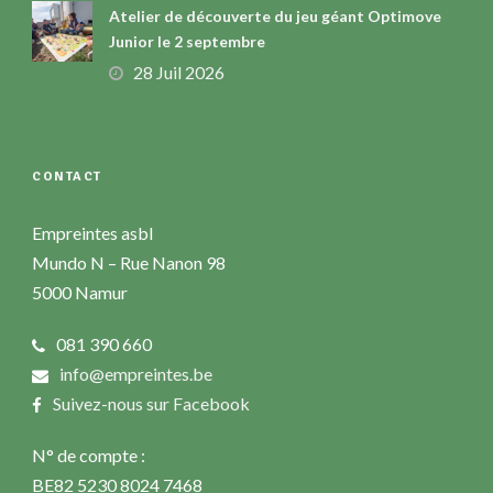
Atelier de découverte du jeu géant Optimove
Junior le 2 septembre
28 Juil 2026
CONTACT
Empreintes asbl
Mundo N – Rue Nanon 98
5000 Namur
081 390 660
info@empreintes.be
Suivez-nous sur Facebook
N° de compte :
BE82 5230 8024 7468