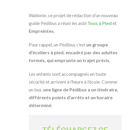
Wallonie, ce projet de rédaction d’un nouveau
guide Pédibus a réuni les asbl
Tous à Pied
et
Empreintes
.
Pour rappel, un Pédibus c’est
un groupe
d’écoliers à pied, encadré par des adultes
formés, qui emprunte un trajet précis
.
Les enfants sont accompagnés en toute
sécurité et arrivent à l’heure à l’école. Comme
un bus,
une ligne de Pédibus a un itinéraire,
différents points d’arrêts et un horaire
déterminé
.