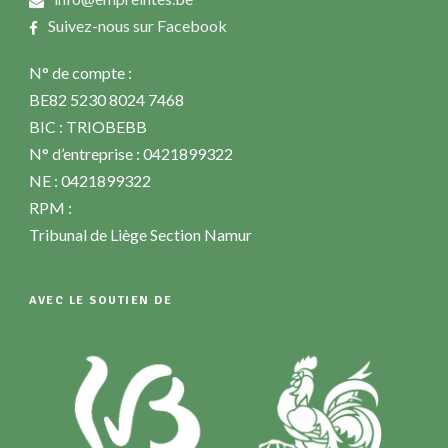
Suivez-nous sur Facebook
N° de compte :
BE82 5230 8024 7468
BIC : TRIOBEBB
N° d’entreprise : 0421899322
NE : 0421899322
RPM :
Tribunal de Liège Section Namur
AVEC LE SOUTIEN DE