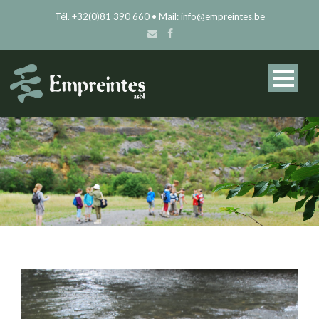
Tél. +32(0)81 390 660 • Mail: info@empreintes.be