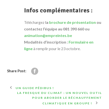
Infos complémentaires :
Téléchargez
la
brochure de présentation
ou
contactez l’équipe au 081 390 660 ou
animation@empreintes.be
Modalités d’inscription :
Formulaire en
ligne
à remplir pour le 23 octobre.
Share Post:
UN GUIDE PÉDIBUS !
LA FRESQUE DU CLIMAT : UN NOUVEL OUTIL
POUR ABORDER LE RÉCHAUFFEMENT
CLIMATIQUE EN GROUPE !