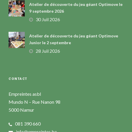
Atelier de découverte du jeu géant Optimove le
9 septembre 2026
30 Juil 2026
Atelier de découverte du jeu géant Optimove
Junior le 2 septembre
28 Juil 2026
CONTACT
Empreintes asbl
Mundo N – Rue Nanon 98
5000 Namur
081 390 660
info@empreintes.be