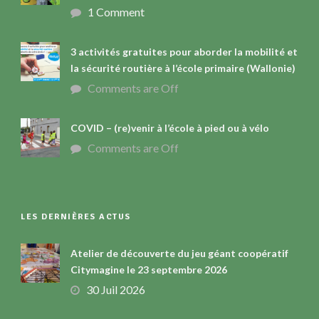
1 Comment
3 activités gratuites pour aborder la mobilité et
la sécurité routière à l’école primaire (Wallonie)
Comments are Off
COVID – (re)venir à l’école à pied ou à vélo
Comments are Off
LES DERNIÈRES ACTUS
Atelier de découverte du jeu géant coopératif
Citymagine le 23 septembre 2026
30 Juil 2026