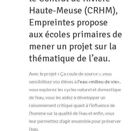
Haute-Meuse (CRHM),
Empreintes propose
aux écoles primaires de
mener un projet sur la
thématique de l’eau.
Avec le projet « Ça coule de source », vous
sensibilisez vos élèves à
l’eau «milieu de vie»
,
vous explorez les cycles naturel et domestique
de l’eau, vous les aidez à développer un
raisonnement critique quant à l’influence de
l’homme sur la qualité de l’eau et enfin, vous
leur permettez d’agir ensemble pour préserver
l’eau.