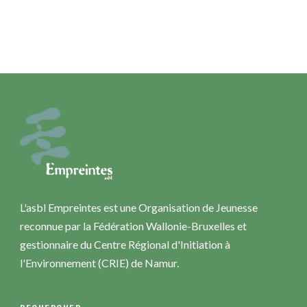
L'asbl Empreintes est une Organisation de Jeunesse
reconnue par la Fédération Wallonie-Bruxelles et
gestionnaire du Centre Régional d'Initiation à
l'Environnement (CRIE) de Namur.