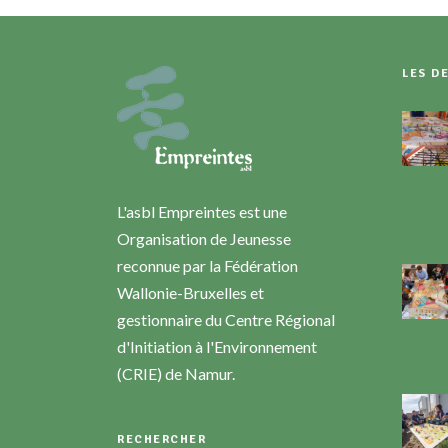
LES D
L'asbl Empreintes est une
Organisation de Jeunesse
reconnue par la Fédération
Wallonie-Bruxelles et
gestionnaire du Centre Régional
d'Initiation à l'Environnement
(CRIE) de Namur.
RECHERCHER