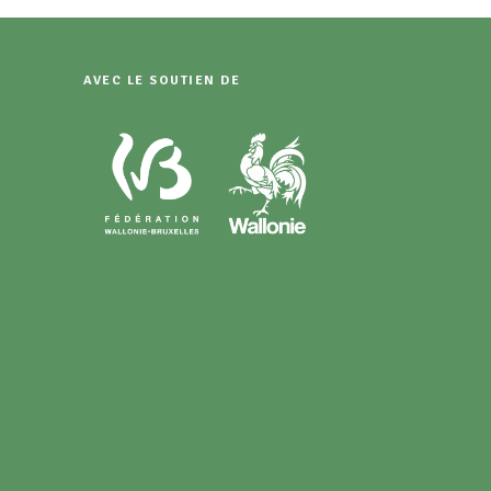
AVEC LE SOUTIEN DE