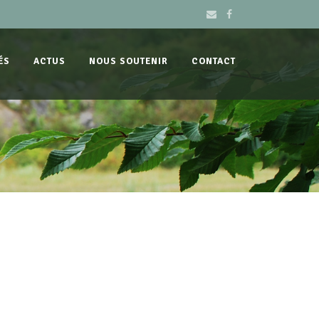
ÉS
ACTUS
NOUS SOUTENIR
CONTACT