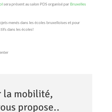
bl
sera présent au salon PDS organisé par
Bruxelles
ojets menés dans les écoles bruxelloises et pour
tifs dans les écoles!
enter
 la mobilité,
ous propose..