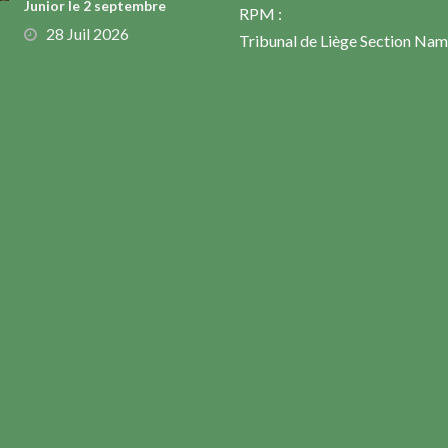
Junior le 2 septembre
RPM :
28 Juil 2026
Tribunal de Liège Section Nam