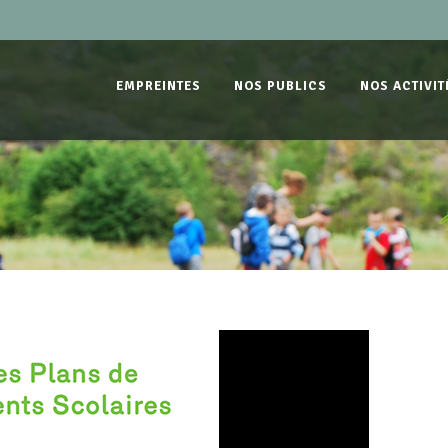
EMPREINTES
NOS PUBLICS
NOS ACTIVIT