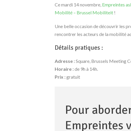
Ce mardi 14 novembre,
Empreintes as
Mobilité – Brussel Mobiliteit
!
Une belle occasion de découvrir les pr
rencontrer les acteurs de la mobilité ac
Détails pratiques :
Adresse :
Square, Brussels Meeting C
Horaire :
de 9h à 14h.
Prix :
gratuit
Pour aborder
Empreintes v