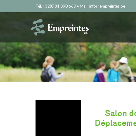
Tél. +32(0)81 390 660 • Mail: info@empreintes.be